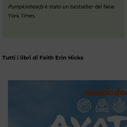
Pumpkinheads
è stato un bestseller del New
York Times.
Tutti i libri di Faith Erin Hicks