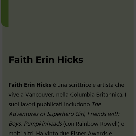
Faith Erin Hicks
Faith Erin Hicks
è una scrittrice e artista che
vive a Vancouver, nella Columbia Britannica. I
suoi lavori pubblicati includono
The
Adventures of Superhero Girl
,
Friends with
Boys
,
Pumpkinheads
(con Rainbow Rowell) e
molti altri. Ha vinto due Eisner Awards e