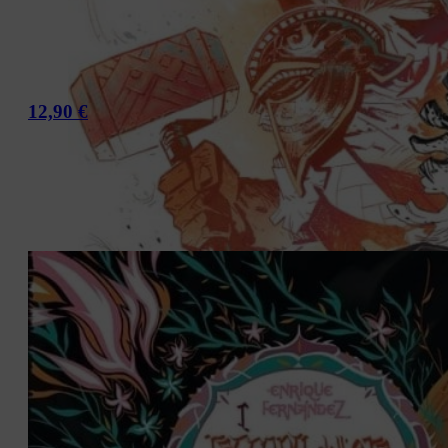
12,90
€