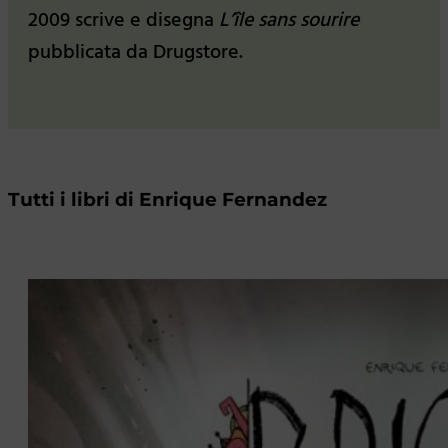
2009 scrive e disegna
L’île sans sourire
pubblicata da Drugstore.
Tutti i libri di Enrique Fernandez