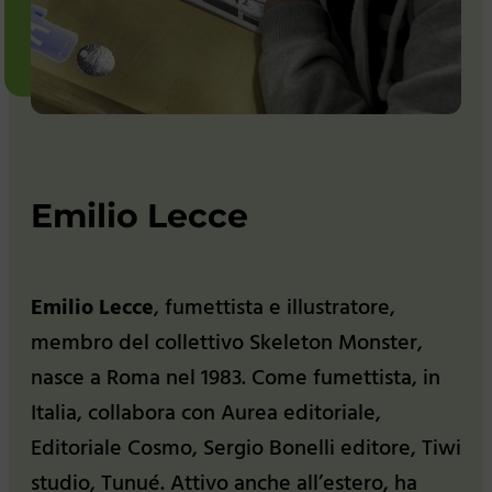
Emilio Lecce
Emilio Lecce
, fumettista e illustratore,
membro del collettivo Skeleton Monster,
nasce a Roma nel 1983. Come fumettista, in
Italia, collabora con Aurea editoriale,
Editoriale Cosmo, Sergio Bonelli editore, Tiwi
studio, Tunué. Attivo anche all’estero, ha