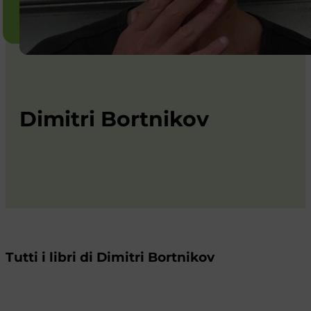
Dimitri Bortnikov
Tutti i libri di Dimitri Bortnikov