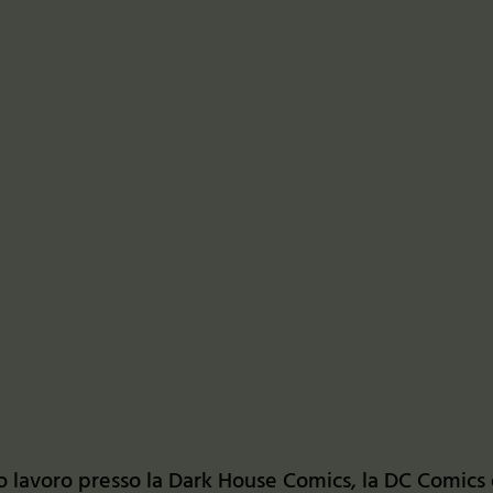
suo lavoro presso la Dark House Comics, la DC Comics 