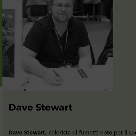
Dave Stewart
Dave Stewart,
colorista di fumetti noto per il 