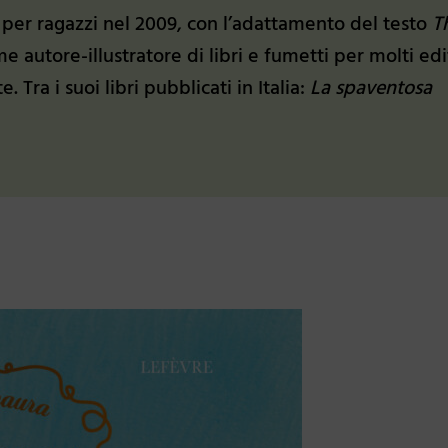
o per ragazzi nel 2009, con l’adattamento del testo
T
 autore-illustratore di libri e fumetti per molti edi
Tra i suoi libri pubblicati in Italia:
La spaventosa