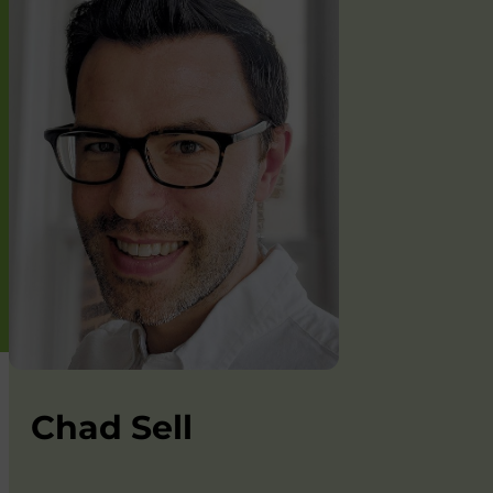
Chad Sell