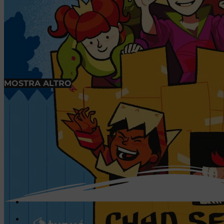
MOSTRA ALTRO