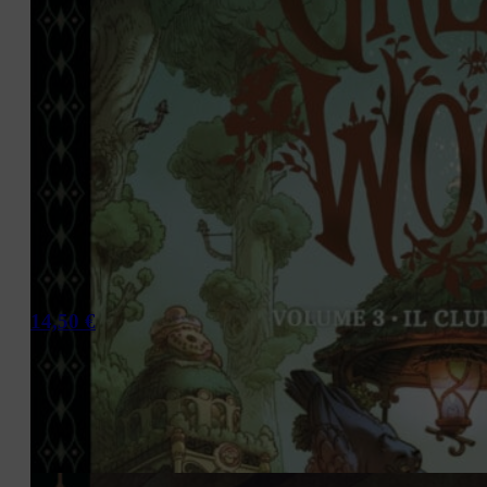
14,50
€