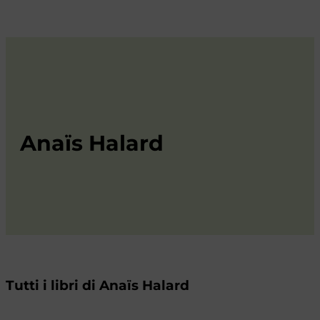
Anaïs Halard
Tutti i libri di Anaïs Halard