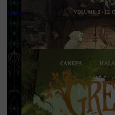
14,50
€