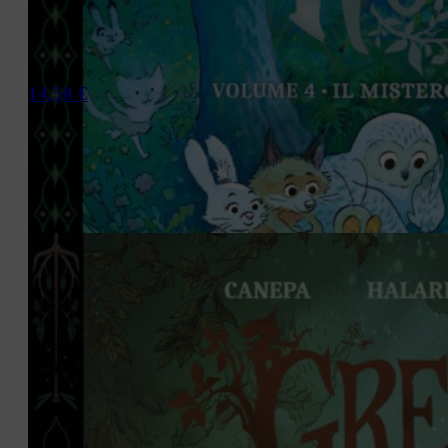
14,50
€