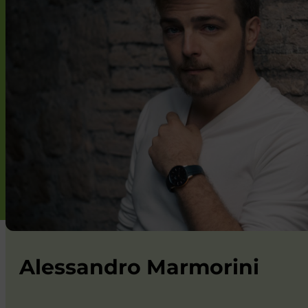
Alessandro Marmorini