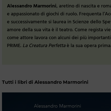
Alessandro Marmorini
, aretino di nascita e rom
e appassionato di giochi di ruolo. Frequenta l’
e successivamente si laurea in Scienze dello Spet
amore della sua vita è il teatro. Come regista v
come attore lavora con alcuni dei più importanti
PRIME.
La Creatura Perfetta
è la sua opera prima
Tutti i libri di Alessandro Marmorini