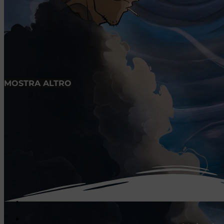
MOSTRA ALTRO