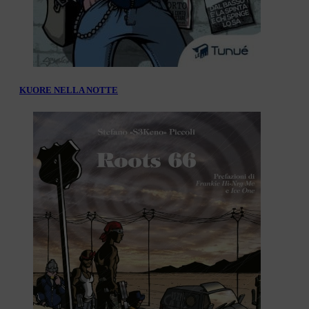
KUORE NELLA NOTTE