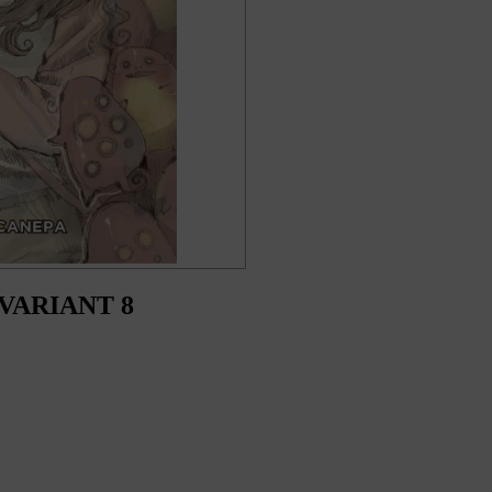
VARIANT 8