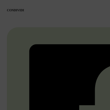
CONDIVIDI