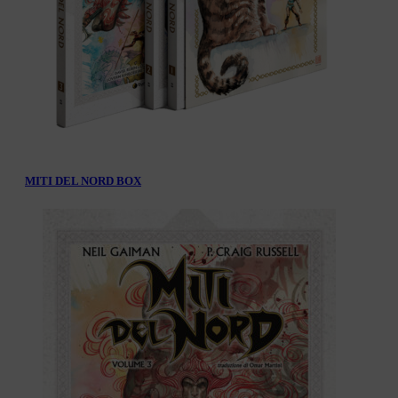
MITI DEL NORD BOX