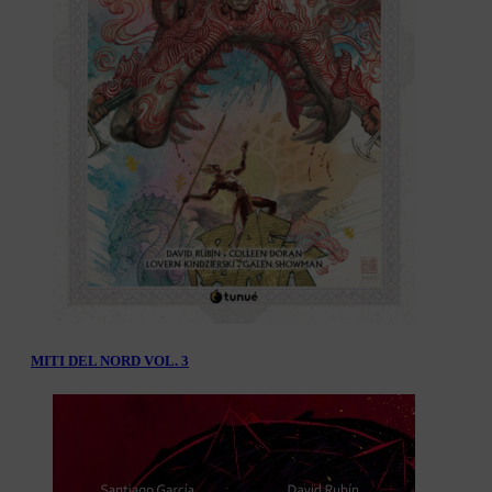
MITI DEL NORD VOL. 3