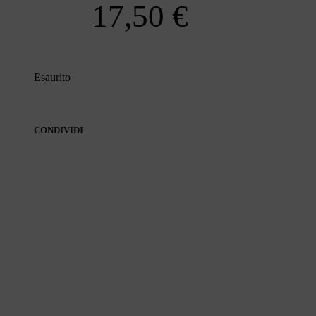
17,50
€
Esaurito
CONDIVIDI
CONDIVIDI