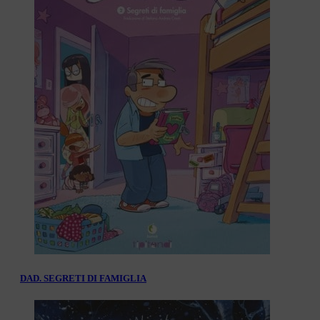
DAD. SEGRETI DI FAMIGLIA