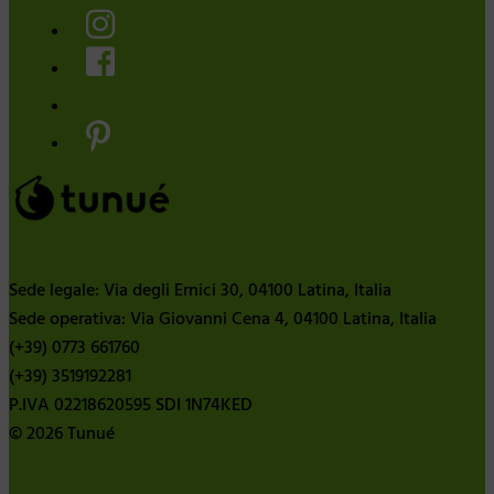
Sede legale: Via degli Ernici 30, 04100 Latina, Italia
Sede operativa: Via Giovanni Cena 4, 04100 Latina, Italia
(+39) 0773 661760
(+39) 3519192281
P.IVA 02218620595 SDI 1N74KED
© 2026 Tunué