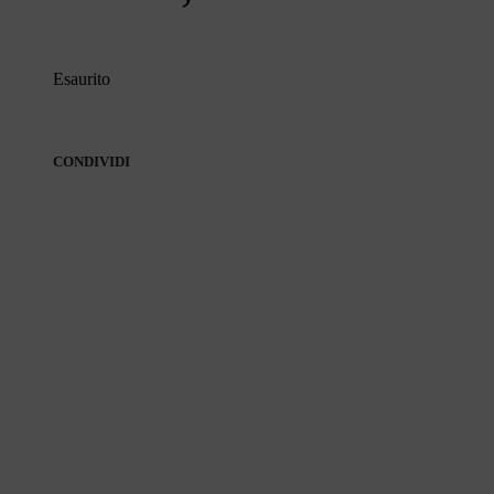
Esaurito
CONDIVIDI
CONDIVIDI