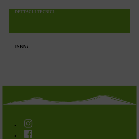
DETTAGLI TECNICI
ISBN: