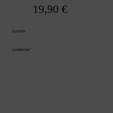
19,90
€
Esaurito
CONDIVIDI
CONDIVIDI