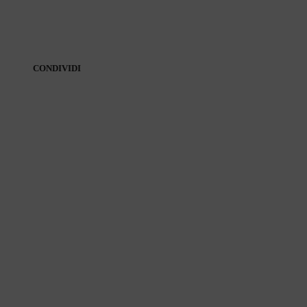
CONDIVIDI
CONDIVIDI