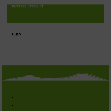
DETTAGLI TECNICI
ISBN: