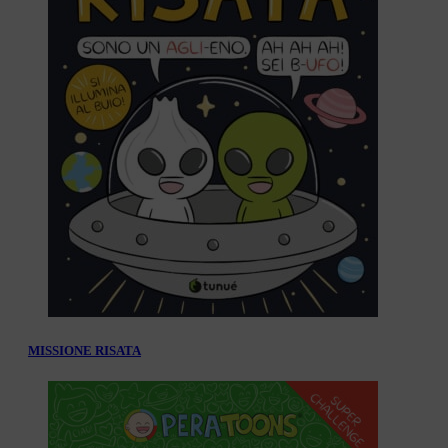
MISSIONE RISATA