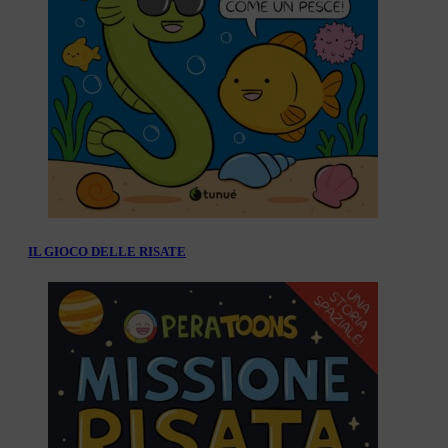
IL GIOCO DELLE RISATE