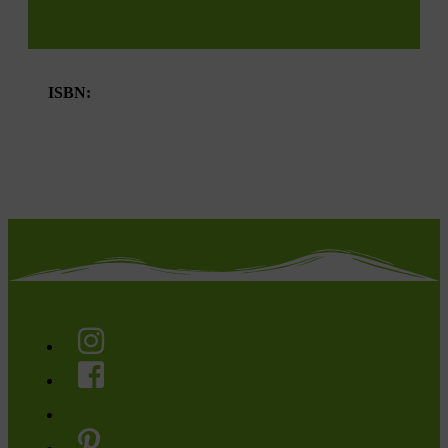
ISBN: