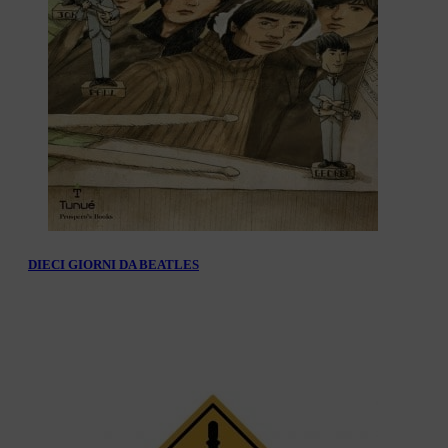
DIECI GIORNI DA BEATLES