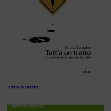
TUTT’A UN TRATTO
DETTAGLI TECNICI