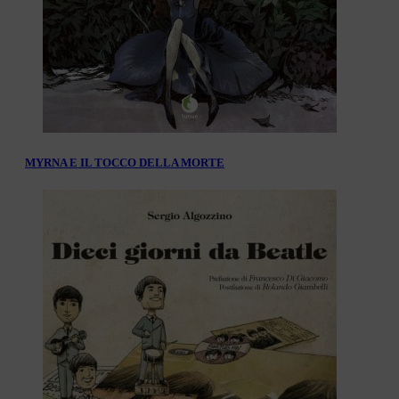
MYRNA E IL TOCCO DELLA MORTE