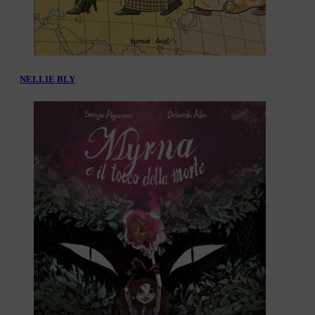
NELLIE BLY