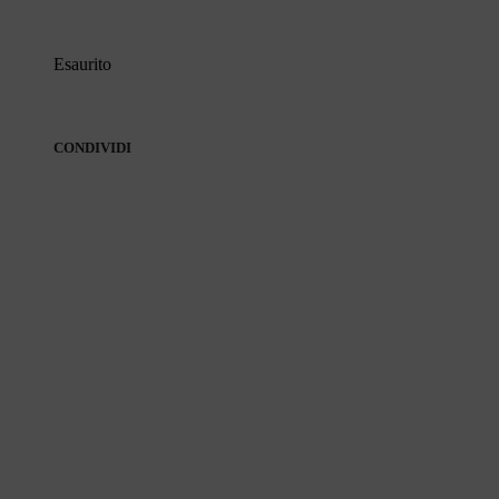
Esaurito
CONDIVIDI
CONDIVIDI