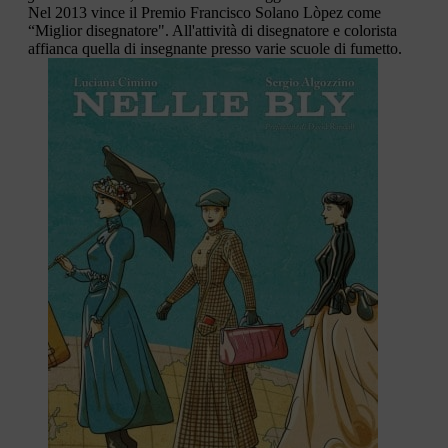
Nel 2013 vince il Premio Francisco Solano Lòpez come
“Miglior disegnatore". All'attività di disegnatore e colorista
affianca quella di insegnante presso varie scuole di fumetto.