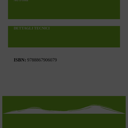
DETTAGLI TECNICI
ISBN:
9788867906079