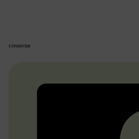
CONDIVIDI
CONDIVIDI