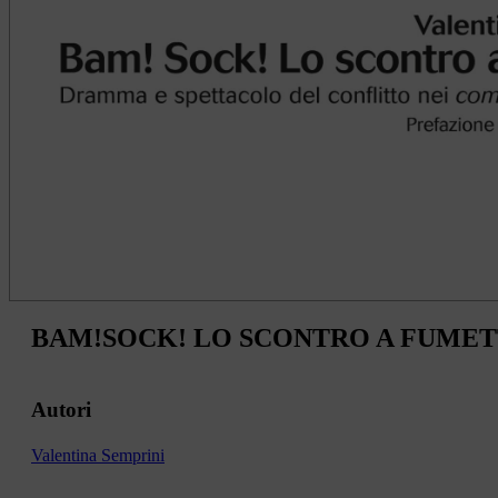
BAM!SOCK! LO SCONTRO A FUMET
Autori
Valentina Semprini