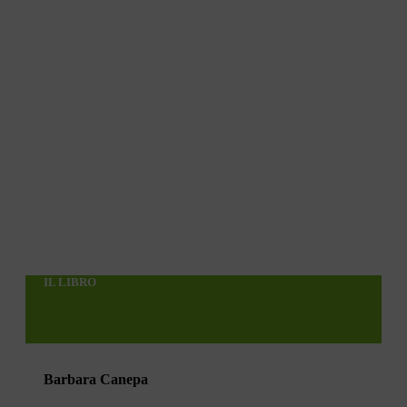
IL LIBRO
Barbara Canepa