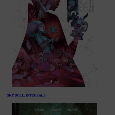
SKY DOLL. INTEGRALE