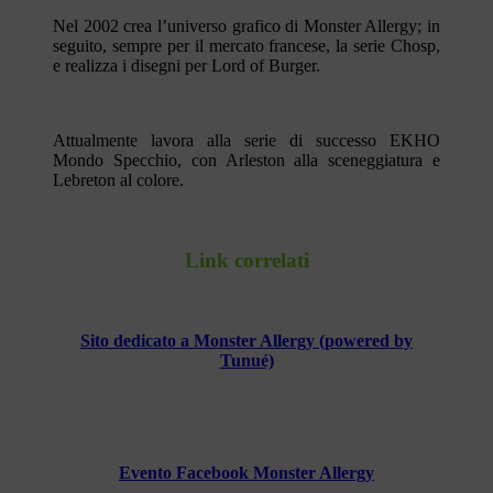
Nel 2002 crea l’universo grafico di Monster Allergy; in
seguito, sempre per il mercato francese, la serie Chosp,
e realizza i disegni per Lord of Burger.
Attualmente lavora alla serie di successo EKHO
Mondo Specchio, con Arleston alla sceneggiatura e
Lebreton al colore.
Link correlati
Sito dedicato a Monster Allergy (powered by
Tunué)
Evento Facebook Monster Allergy