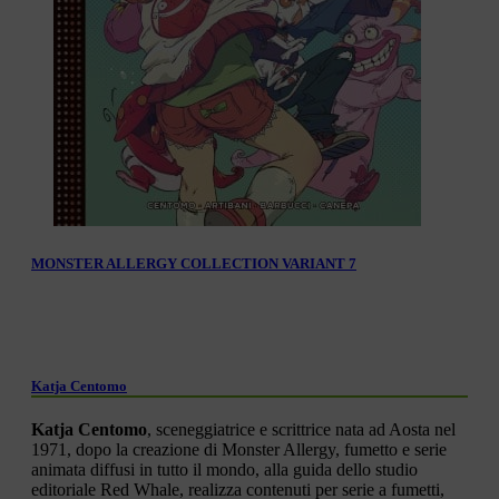
MONSTER ALLERGY COLLECTION VARIANT 7
Katja Centomo
Katja
Centomo
,
sceneggiatrice e scrittrice nata ad Aosta nel
1971, dopo la creazione di Monster Allergy, fumetto e serie
animata diffusi in tutto il mondo, alla guida dello studio
editoriale Red Whale, realizza contenuti per serie a fumetti,