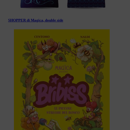
SHOPPER di Magica, double side