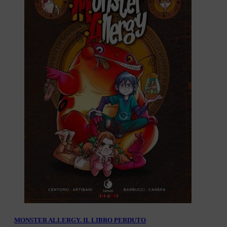
MONSTER ALLERGY. IL LIBRO PERDUTO