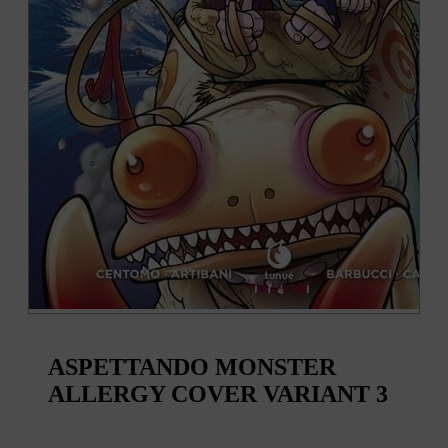
ASPETTANDO MONSTER
ALLERGY COVER VARIANT 3