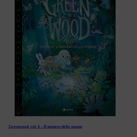
Greenwood, vol. 4 – Il mistero dello stagno