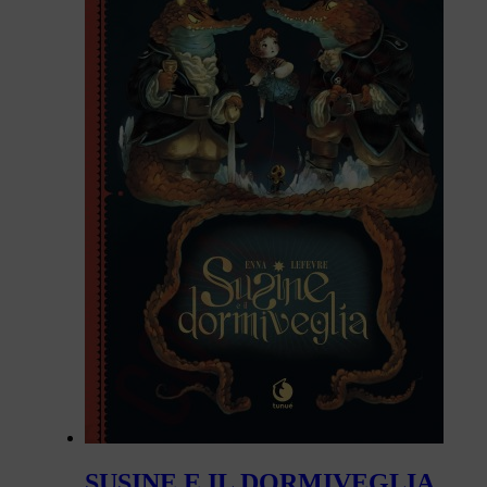
SUSINE E IL DORMIVEGLIA.