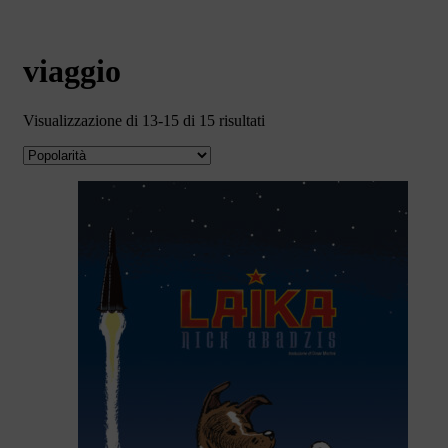
viaggio
Popolarità
Visualizzazione di 13-15 di 15 risultati