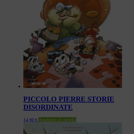
PICCOLO PIERRE STORIE
DISORDINATE
14,90
€
Aggiungi al carrello