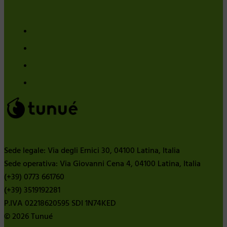
Sede legale: Via degli Ernici 30, 04100 Latina, Italia
Sede operativa: Via Giovanni Cena 4, 04100 Latina, Italia
(+39) 0773 661760
(+39) 3519192281
P.IVA 02218620595 SDI 1N74KED
© 2026 Tunué