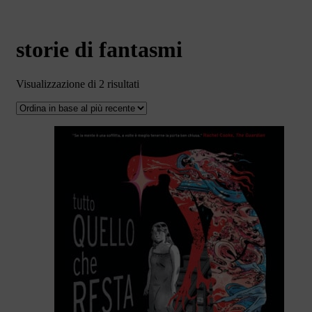
storie di fantasmi
Ordina
Visualizzazione di 2 risultati
in
base
al
più
recente