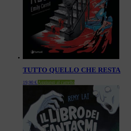
TUTTO QUELLO CHE RESTA
19,90
€
Aggiungi al carrello