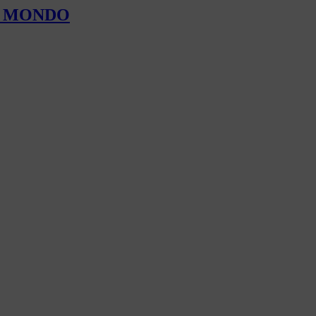
L MONDO