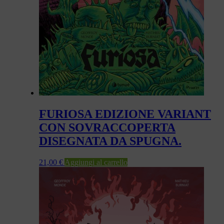
FURIOSA EDIZIONE VARIANT
CON SOVRACCOPERTA
DISEGNATA DA SPUGNA.
21,00
€
Aggiungi al carrello