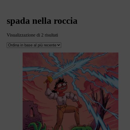
spada nella roccia
Ordina
Visualizzazione di 2 risultati
in
base
al
più
recente