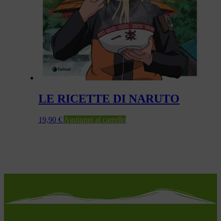
LE RICETTE DI NARUTO
19,90
€
Aggiungi al carrello