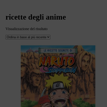
ricette degli anime
Visualizzazione del risultato