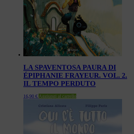
LA SPAVENTOSA PAURA DI
ÉPIPHANIE FRAYEUR. VOL. 2.
IL TEMPO PERDUTO
16,90
€
Aggiungi al carrello