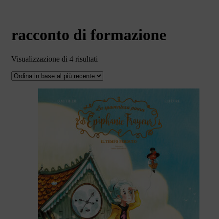
racconto di formazione
Ordina
Visualizzazione di 4 risultati
in
base
al
più
recente