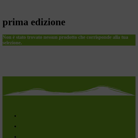
prima edizione
Non è stato trovato nessun prodotto che corrisponde alla tua
selezione.