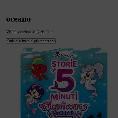
oceano
Ordina
Visualizzazione di 2 risultati
in
base
al
più
recente