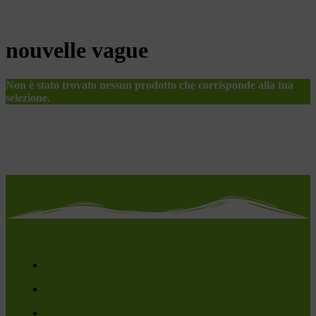
nouvelle vague
Non è stato trovato nessun prodotto che corrisponde alla tua
selezione.