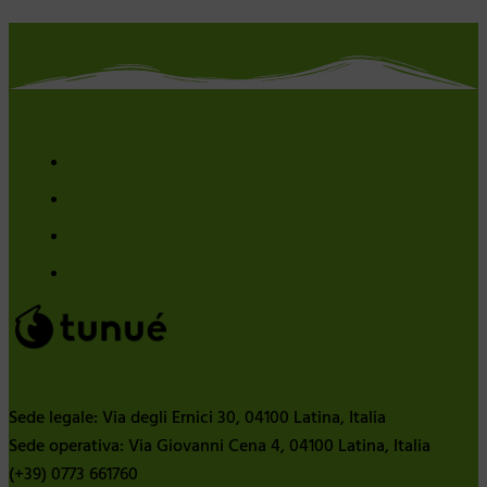
Sede legale: Via degli Ernici 30, 04100 Latina, Italia
Sede operativa: Via Giovanni Cena 4, 04100 Latina, Italia
(+39) 0773 661760