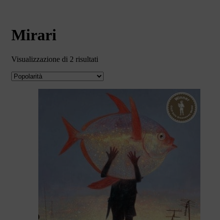
Mirari
Valutazione
Visualizzazione di 2 risultati
media