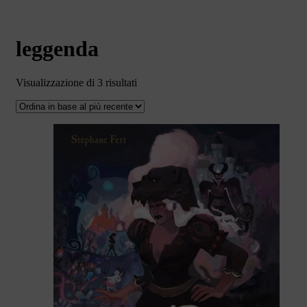
leggenda
Ordina
Visualizzazione di 3 risultati
in
base
al
più
recente