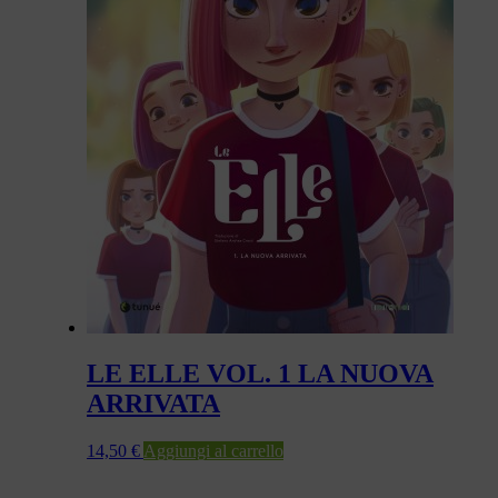
LE ELLE VOL. 1 LA NUOVA
ARRIVATA
14,50
€
Aggiungi al carrello