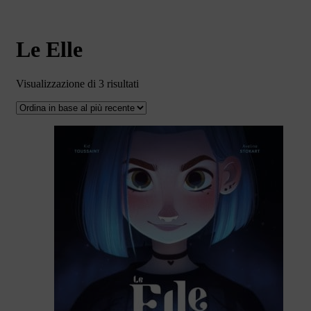
Le Elle
Ordina
Visualizzazione di 3 risultati
in
base
al
più
recente