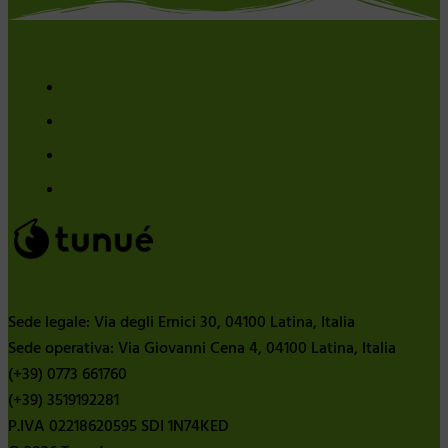
Sede legale: Via degli Ernici 30, 04100 Latina, Italia
Sede operativa: Via Giovanni Cena 4, 04100 Latina, Italia
(+39) 0773 661760
(+39) 3519192281
P.IVA 02218620595 SDI 1N74KED