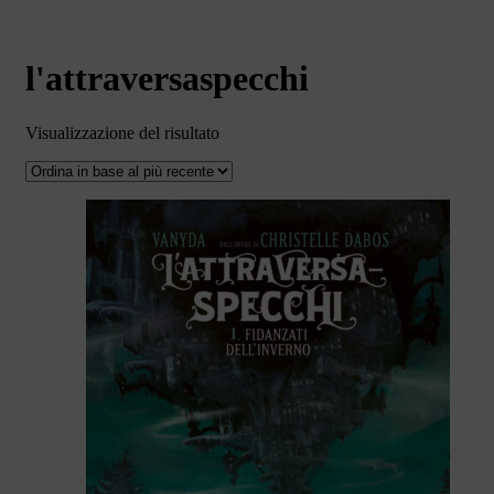
l'attraversaspecchi
Visualizzazione del risultato