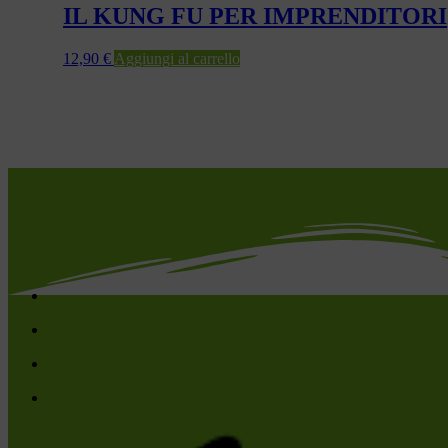
IL KUNG FU PER IMPRENDITORI
12,90
€
Aggiungi al carrello