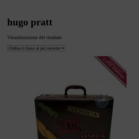
hugo pratt
Visualizzazione del risultato