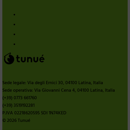
Sede legale: Via degli Ernici 30, 04100 Latina, Italia
Sede operativa: Via Giovanni Cena 4, 04100 Latina, Italia
(+39) 0773 661760
(+39) 3519192281
P.IVA 02218620595 SDI 1N74KED
© 2026 Tunué