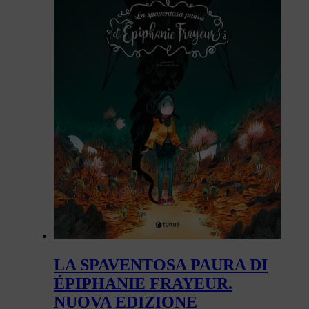
LA SPAVENTOSA PAURA DI
ÉPIPHANIE FRAYEUR.
NUOVA EDIZIONE