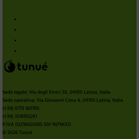
Sede legale: Via degli Ernici 30, 04100 Latina, Italia
Sede operativa: Via Giovanni Cena 4, 04100 Latina, Italia
(+39) 0773 661760
(+39) 3519192281
P.IVA 02218620595 SDI 1N74KED
© 2026 Tunué