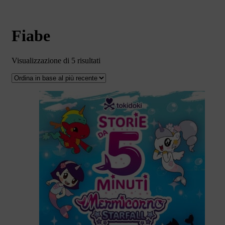
Fiabe
Ordina
Visualizzazione di 5 risultati
in
base
al
più
recente