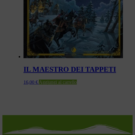
IL MAESTRO DEI TAPPETI
16,00
€
Aggiungi al carrello