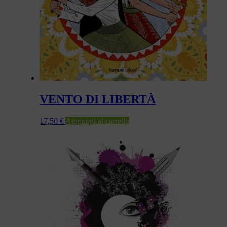
VENTO DI LIBERTÀ
17,50
€
Aggiungi al carrello