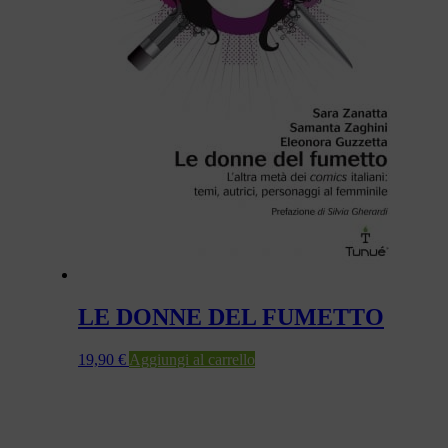
LE DONNE DEL FUMETTO
19,90
€
Aggiungi al carrello