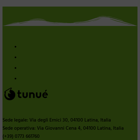
Sede legale: Via degli Ernici 30, 04100 Latina, Italia
Sede operativa: Via Giovanni Cena 4, 04100 Latina, Italia
(+39) 0773 661760