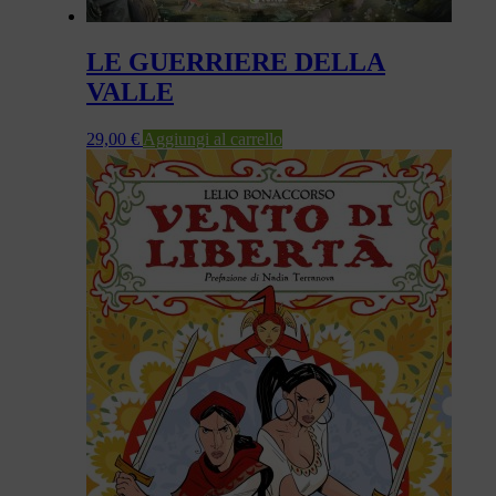
LE GUERRIERE DELLA
VALLE
29,00
€
Aggiungi al carrello