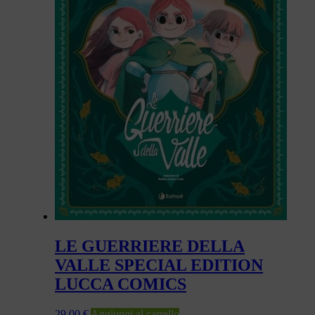
LE GUERRIERE DELLA
VALLE SPECIAL EDITION
LUCCA COMICS
29,00
€
Aggiungi al carrello