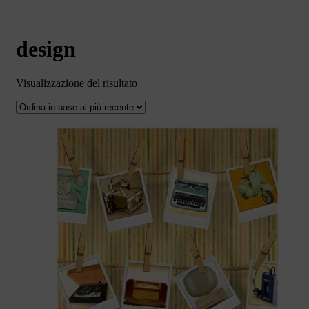
design
Visualizzazione del risultato