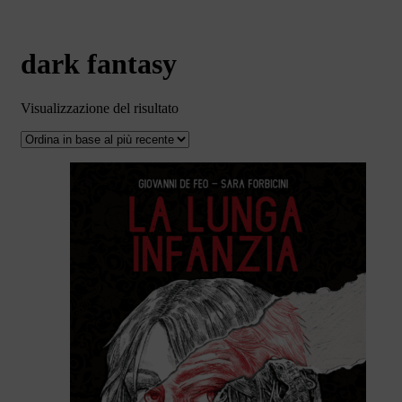
dark fantasy
Visualizzazione del risultato