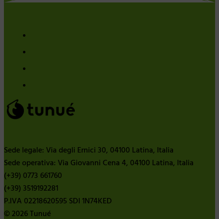
Sede legale: Via degli Ernici 30, 04100 Latina, Italia
Sede operativa: Via Giovanni Cena 4, 04100 Latina, Italia
(+39) 0773 661760
(+39) 3519192281
P.IVA 02218620595 SDI 1N74KED
© 2026 Tunué