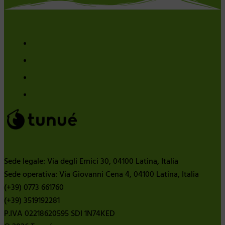
Sede legale: Via degli Ernici 30, 04100 Latina, Italia
Sede operativa: Via Giovanni Cena 4, 04100 Latina, Italia
(+39) 0773 661760
(+39) 3519192281
P.IVA 02218620595 SDI 1N74KED