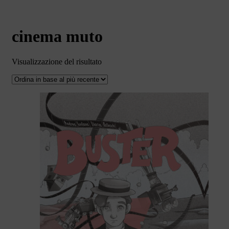
cinema muto
Visualizzazione del risultato