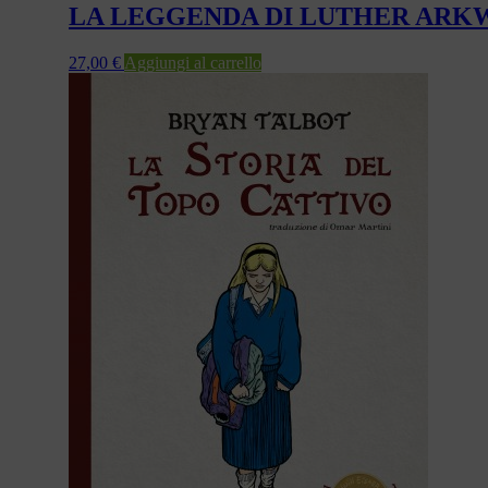
LA LEGGENDA DI LUTHER ARK
27,00
€
Aggiungi al carrello