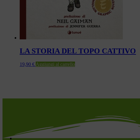
LA STORIA DEL TOPO CATTIVO
19,90
€
Aggiungi al carrello