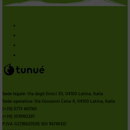
Sede legale: Via degli Ernici 30, 04100 Latina, Italia
Sede operativa: Via Giovanni Cena 4, 04100 Latina, Italia
(+39) 0773 661760
(+39) 3519192281
P.IVA 02218620595 SDI 1N74KED