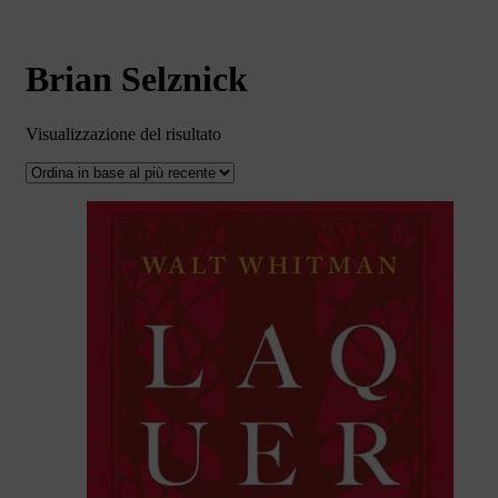
Brian Selznick
Visualizzazione del risultato