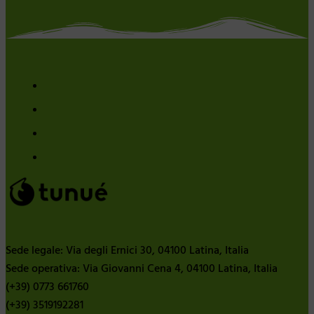
Sede legale: Via degli Ernici 30, 04100 Latina, Italia
Sede operativa: Via Giovanni Cena 4, 04100 Latina, Italia
(+39) 0773 661760
(+39) 3519192281