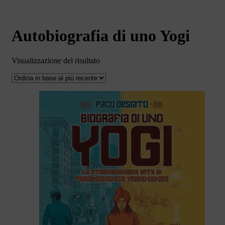
Autobiografia di uno Yogi
Visualizzazione del risultato