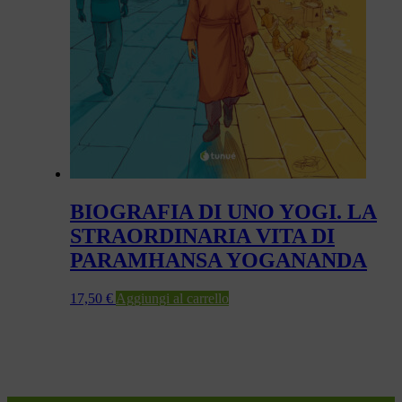
BIOGRAFIA DI UNO YOGI. LA
STRAORDINARIA VITA DI
PARAMHANSA YOGANANDA
17,50
€
Aggiungi al carrello