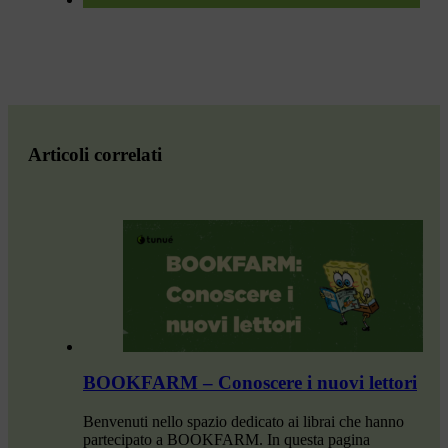
Articoli correlati
BOOKFARM – Conoscere i nuovi lettori
Benvenuti nello spazio dedicato ai librai che hanno
partecipato a BOOKFARM. In questa pagina