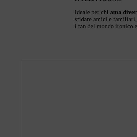
Ideale per chi
ama diver
sfidare amici e familiari
i fan del mondo ironico e