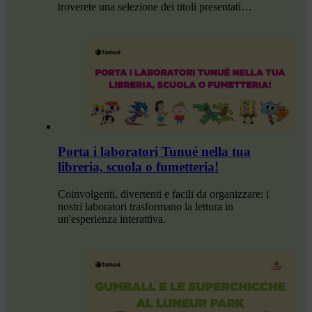
troverete una selezione dei titoli presentati…
Porta i laboratori Tunué nella tua
libreria, scuola o fumetteria!
Coinvolgenti, divertenti e facili da organizzare: i
nostri laboratori trasformano la lettura in
un'esperienza interattiva.