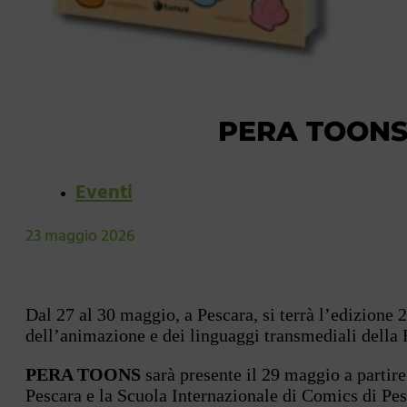
PERA TOONS 
Eventi
23 maggio 2026
Dal 27 al 30 maggio, a Pescara, si terrà l’edizione 
dell’animazione e dei linguaggi transmediali della
PERA TOONS
sarà presente il 29 maggio a partir
Pescara e la Scuola Internazionale di Comics di Pes