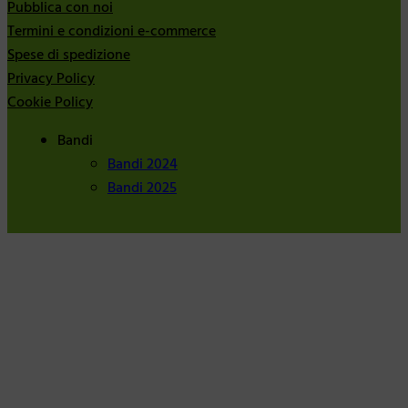
Pubblica con noi
Termini e condizioni e-commerce
Spese di spedizione
Privacy Policy
Cookie Policy
Bandi
Bandi 2024
Bandi 2025