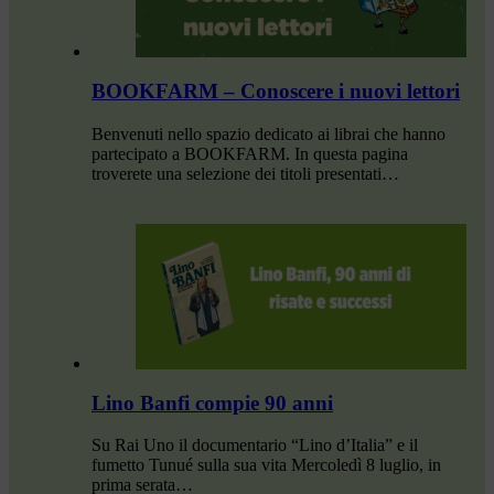
BOOKFARM – Conoscere i nuovi lettori
Benvenuti nello spazio dedicato ai librai che hanno
partecipato a BOOKFARM. In questa pagina
troverete una selezione dei titoli presentati…
Lino Banfi compie 90 anni
Su Rai Uno il documentario “Lino d’Italia” e il
fumetto Tunué sulla sua vita Mercoledì 8 luglio, in
prima serata…