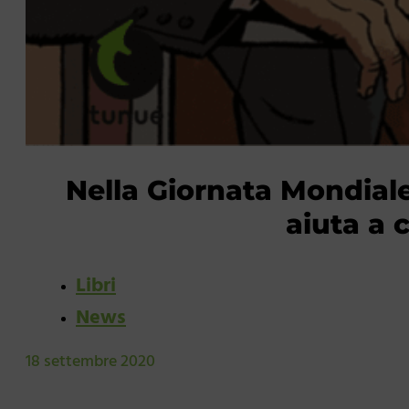
Nella Giornata Mondiale
aiuta a 
Libri
News
18 settembre 2020