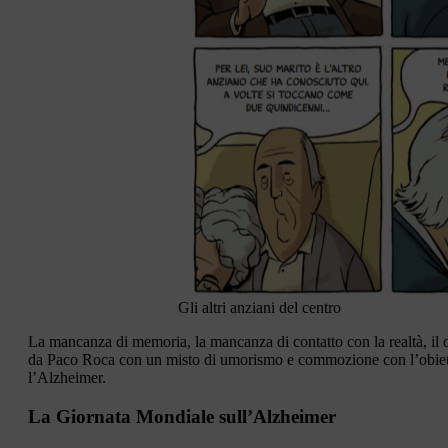
Gli altri anziani del centro
La mancanza di memoria, la mancanza di contatto con la realtà, il dis
da Paco Roca con un misto di umorismo e commozione con l’obietti
l’Alzheimer.
La Giornata Mondiale sull’Alzheimer