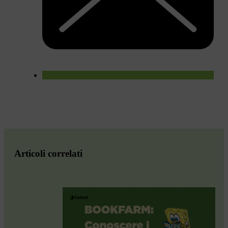
Articoli correlati