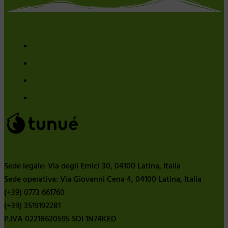
Sede legale: Via degli Ernici 30, 04100 Latina, Italia
Sede operativa: Via Giovanni Cena 4, 04100 Latina, Italia
(+39) 0773 661760
(+39) 3519192281
P.IVA 02218620595 SDI 1N74KED