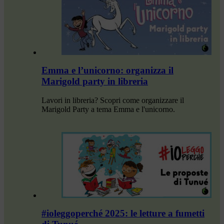
Emma e l’unicorno: organizza il
Marigold party in libreria
Lavori in libreria? Scopri come organizzare il
Marigold Party a tema Emma e l'unicorno.
#ioleggoperché 2025: le letture a fumetti