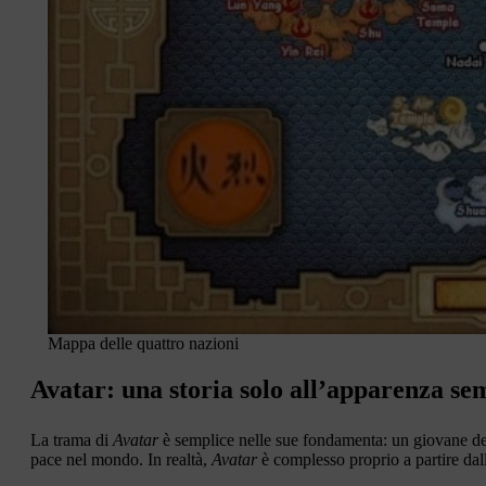
Mappa delle quattro nazioni
Avatar: una storia solo all’apparenza se
La trama di
Avatar
è semplice nelle sue fondamenta: un giovane des
pace nel mondo. In realtà,
Avatar
è complesso proprio a partire dall