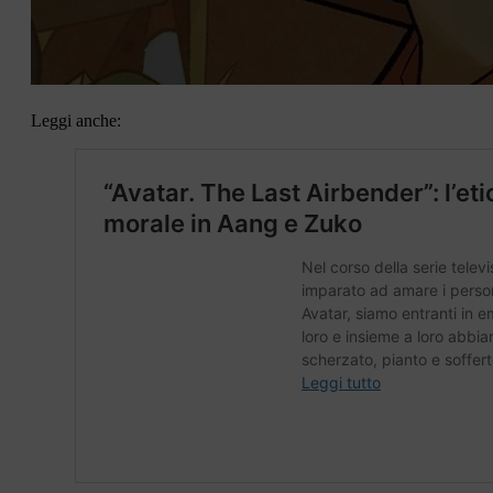
Leggi anche: