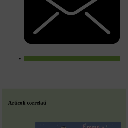
Articoli correlati