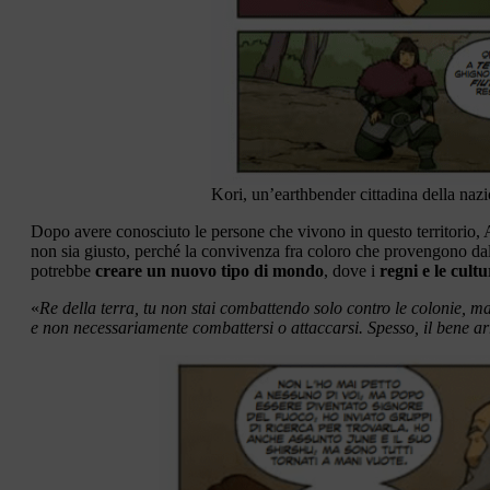
Kori, un’earthbender cittadina della naz
Dopo avere conosciuto le persone che vivono in questo territorio,
non sia giusto, perché la convivenza fra coloro che provengono dal
potrebbe
creare un nuovo tipo di mondo
, dove i
regni e le cult
«
Re della terra, tu non stai combattendo solo contro le colonie, m
e non necessariamente combattersi o attaccarsi. Spesso, il bene ar