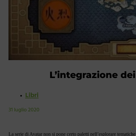
L’integrazione de
Libri
31 luglio 2020
La serie di Avatar non si pone certo paletti nell’esplorare tematiche