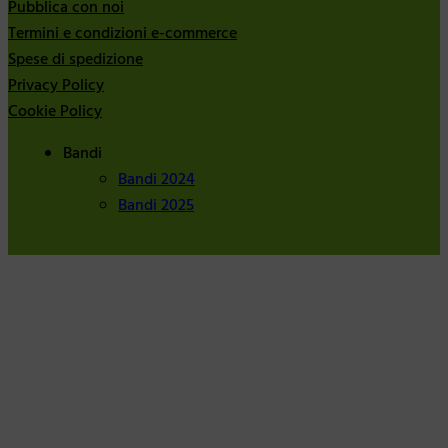
Pubblica con noi
Termini e condizioni e-commerce
Spese di spedizione
Privacy Policy
Cookie Policy
Bandi
Bandi 2024
Bandi 2025