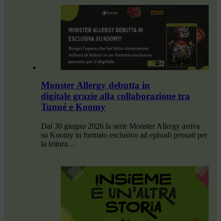
Monster Allergy debutta in
digitale grazie alla collaborazione tra
Tunué e Koomy
Dal 30 giugno 2026 la serie Monster Allergy arriva
su Koomy in formato esclusivo ad episodi pensati per
la lettura…