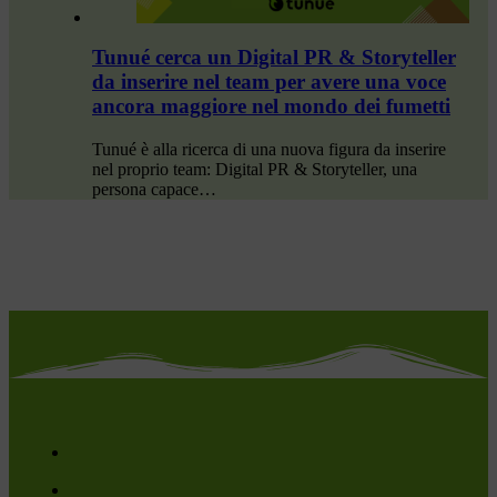
Tunué cerca un Digital PR & Storyteller
da inserire nel team per avere una voce
ancora maggiore nel mondo dei fumetti
Tunué è alla ricerca di una nuova figura da inserire
nel proprio team: Digital PR & Storyteller, una
persona capace…