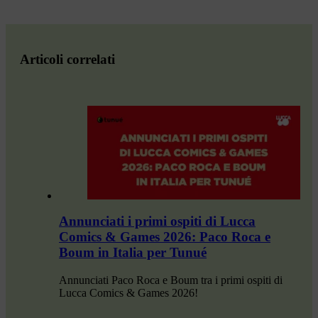
Articoli correlati
Annunciati i primi ospiti di Lucca
Comics & Games 2026: Paco Roca e
Boum in Italia per Tunué
Annunciati Paco Roca e Boum tra i primi ospiti di
Lucca Comics & Games 2026!