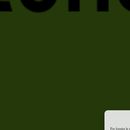
Per fornire le