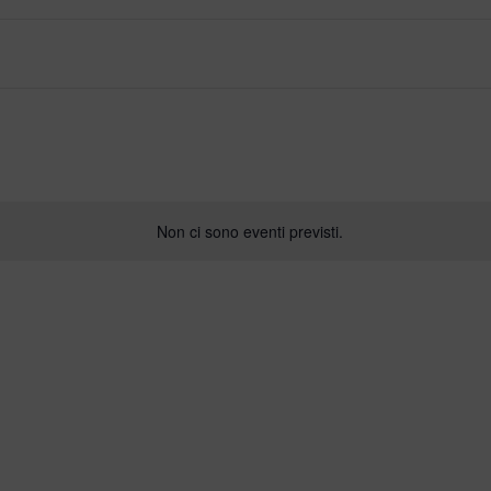
Non ci sono eventi previsti.